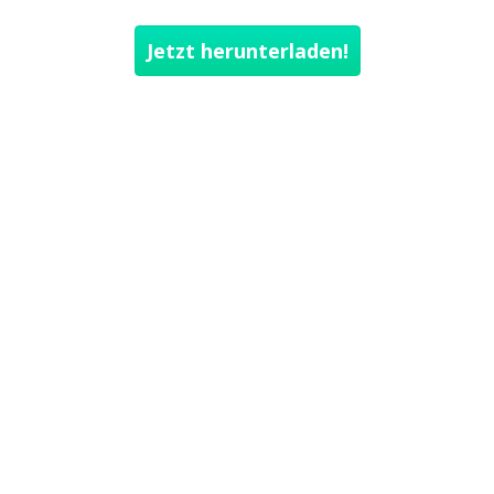
Jetzt herunterladen!