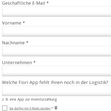
Geschäftliche E-Mail *
Vorname *
Nachname *
Unternehmen *
Welche Fiori App fehlt Ihnen noch in der Logistik?
z. B. eine App zur Inventurzählung
Sie dürfen mir E-Mails senden
*